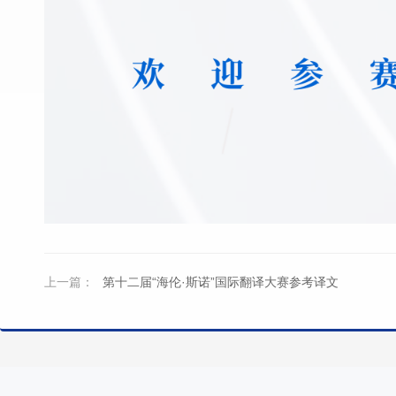
上一篇：
第十二届“海伦·斯诺”国际翻译大赛参考译文