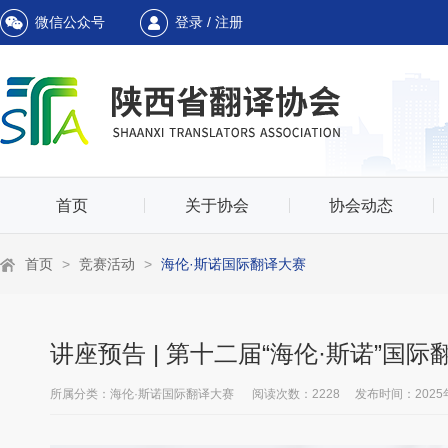
微信公众号
登录 / 注册
首页
关于协会
协会动态
首页
>
竞赛活动
>
海伦·斯诺国际翻译大赛
讲座预告 | 第十二届“海伦·斯诺”国
所属分类：海伦·斯诺国际翻译大赛 阅读次数：2228 发布时间：2025年05月