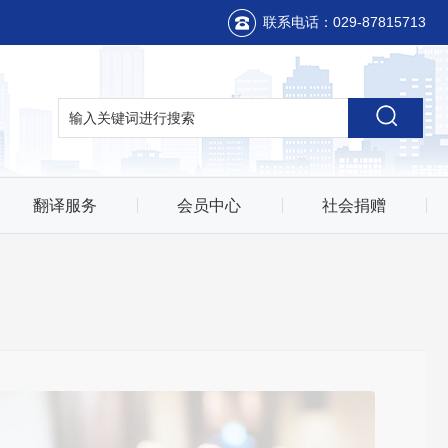
联系电话：029-87815713
翻译服务
会员中心
社会捐赠