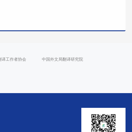
翻译工作者协会
中国外文局翻译研究院