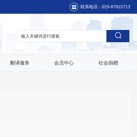
联系电话：029-87815713
翻译服务
会员中心
社会捐赠