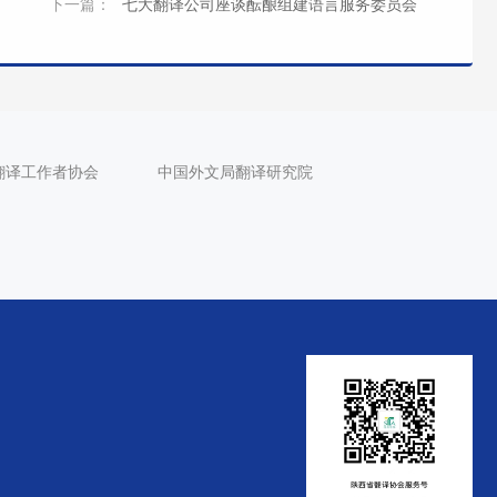
下一篇：
七大翻译公司座谈酝酿组建语言服务委员会
翻译工作者协会
中国外文局翻译研究院