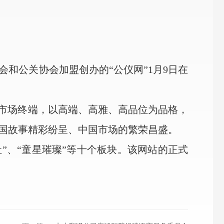
和公关协会加盟创办的“公仪网”1月9日在
市场终端，以高端、高雅、高品位为品格，
国故事精彩纷呈、中国市场的繁荣昌盛。
社”、“童星璀璨”等十个板块。该网站的正式