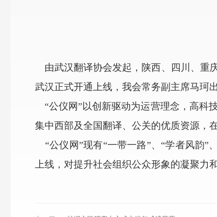
由武汉翻译协会发起，陕西、四川、重庆、
武汉正式开通上线，我会常务副主席马珂
“公仪网”以创新驱动为运营理念，高科
集中西部及全国翻译、公关的优质资源，
“公仪网”现有“一带一路”、“学者风韵”
上线，对提升社会组织公众形象的凝聚力