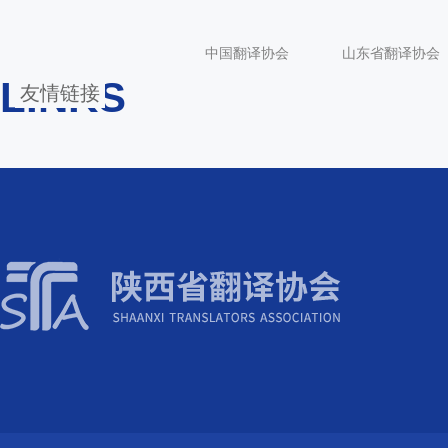
中国翻译协会
山东省翻译协会
LINKS
友情链接