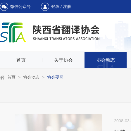
微信公众号
登录 / 注册
首页
关于协会
协会动态
首页
>
协会动态
>
协会要闻
2008-03