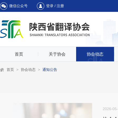
微信公众号
登录 / 注册
首页
关于协会
协会动态
首页
>
协会动态
>
通知公告
2026-05