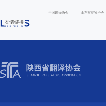
中国翻译协会
山东省翻译协会
LINKS
友情链接